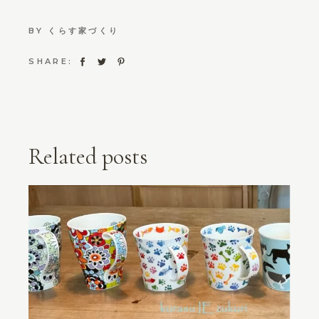
BY
くらす家づくり
SHARE:
Related posts