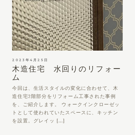
2023年4月25日
木造住宅 水回りのリフォー
ム
今回は、生活スタイルの変化に合わせて、木
造住宅2階部分をリフォーム工事された事例
を、ご紹介します。 ウォークインクローゼッ
トとして使われていたスペースに、キッチン
を設置。グレイッ […]