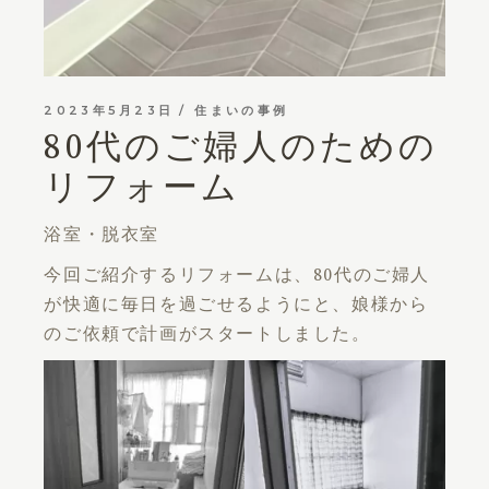
2023年5月23日
住まいの事例
80代のご婦人のための
リフォーム
浴室・脱衣室
今回ご紹介するリフォームは、80代のご婦人
が快適に毎日を過ごせるようにと、娘様から
のご依頼で計画がスタートしました。