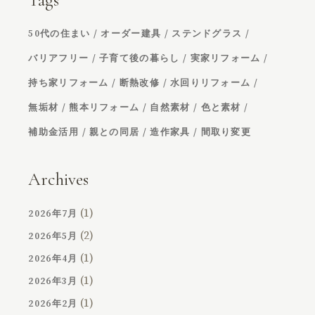
Tags
50代の住まい
オーダー建具
ステンドグラス
バリアフリー
子育て後の暮らし
実家リフォーム
持ち家リフォーム
断熱改修
水回りリフォーム
無垢材
熊本リフォーム
自然素材
色と素材
補助金活用
親との同居
造作家具
間取り変更
Archives
(1)
2026年7月
(2)
2026年5月
(1)
2026年4月
(1)
2026年3月
(1)
2026年2月