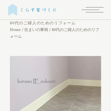
80代のご婦人のためのリフォーム
Home
住まいの事例
80代のご婦人のためのリフ
ォーム