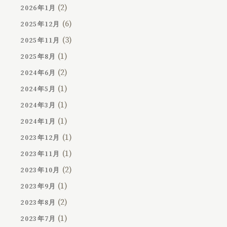
(2)
2026年1月
(6)
2025年12月
(3)
2025年11月
(1)
2025年8月
(2)
2024年6月
(1)
2024年5月
(1)
2024年3月
(1)
2024年1月
(1)
2023年12月
(1)
2023年11月
(2)
2023年10月
(1)
2023年9月
(2)
2023年8月
(1)
2023年7月