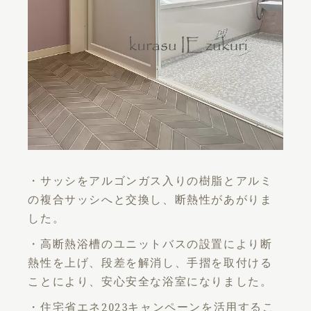
・サッシをアルゴンガス入りの樹脂とアルミ
の複合サッシへと交換し、断熱性があがりま
した。
・高断熱浴槽のユニットバスの設置により断
熱性を上げ、段差を解消し、手摺を取付ける
ことにより、安心安全な浴室になりました。
・住宅省エネ2023キャンペーンを活用するこ