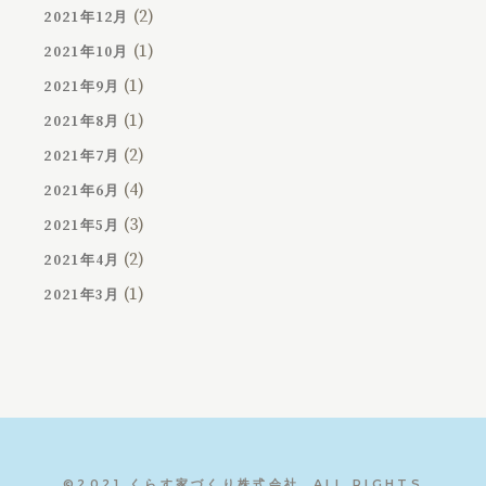
(2)
2021年12月
(1)
2021年10月
(1)
2021年9月
(1)
2021年8月
(2)
2021年7月
(4)
2021年6月
(3)
2021年5月
(2)
2021年4月
(1)
2021年3月
©2021 くらす家づくり株式会社, ALL RIGHTS