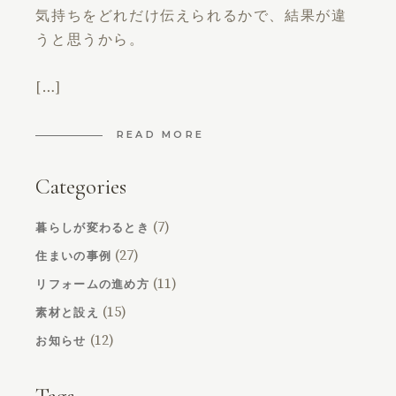
気持ちをどれだけ伝えられるかで、結果が違
うと思うから。
[…]
READ MORE
Categories
(7)
暮らしが変わるとき
(27)
住まいの事例
(11)
リフォームの進め方
(15)
素材と設え
(12)
お知らせ