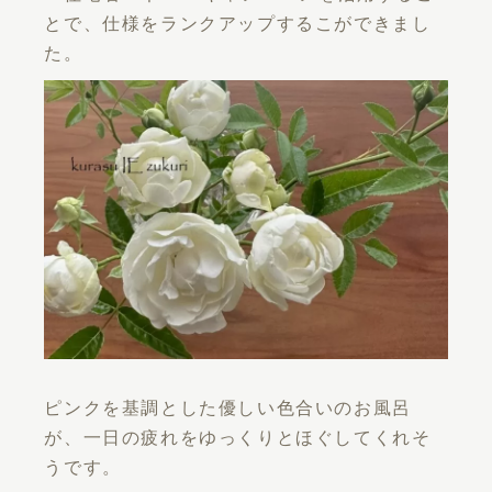
とで、仕様をランクアップするこができまし
た。
ピンクを基調とした優しい色合いのお風呂
が、一日の疲れをゆっくりとほぐしてくれそ
うです。