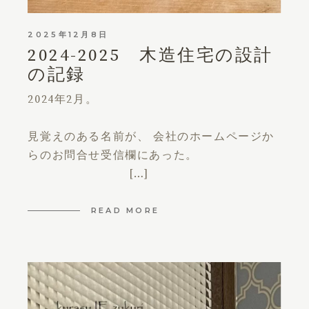
2025年12月8日
2024-2025 木造住宅の設計
の記録
2024年2月。
見覚えのある名前が、 会社のホームページか
らのお問合せ受信欄にあった。
[…]
READ MORE