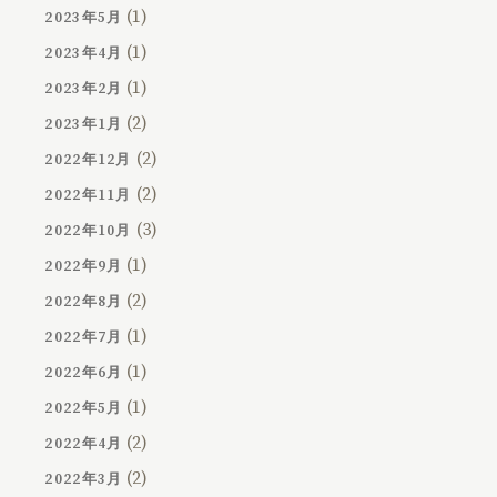
(1)
2023年5月
(1)
2023年4月
(1)
2023年2月
(2)
2023年1月
(2)
2022年12月
(2)
2022年11月
(3)
2022年10月
(1)
2022年9月
(2)
2022年8月
(1)
2022年7月
(1)
2022年6月
(1)
2022年5月
(2)
2022年4月
(2)
2022年3月