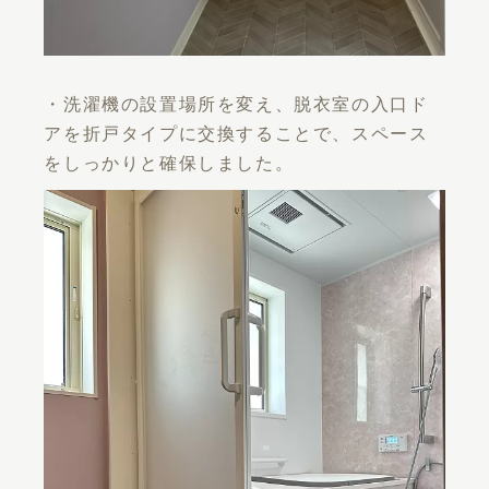
・洗濯機の設置場所を変え、脱衣室の入口ド
アを折戸タイプに交換することで、スペース
をしっかりと確保しました。