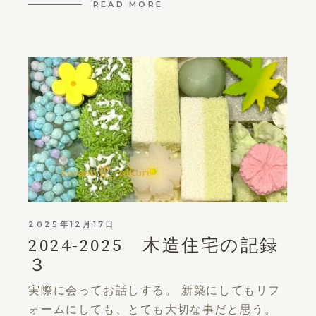
READ MORE
2025年12月17日
2024-2025 木造住宅の記録
３
実際に会ってお話しする。 新築にしてもリフ
ォームにしても、とても大切な事だと思う。