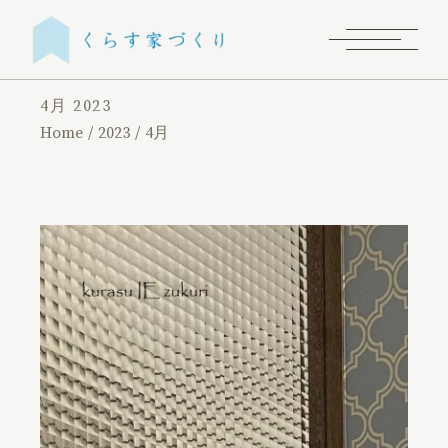
4月 2023
Home
2023
4月