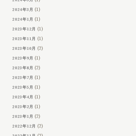
(1)
2024年3月
(1)
2024年1月
(1)
2023年12月
(1)
2023年11月
(2)
2023年10月
(1)
2023年9月
(2)
2023年8月
(1)
2023年7月
(1)
2023年5月
(1)
2023年4月
(1)
2023年2月
(2)
2023年1月
(2)
2022年12月
(2)
2022年11月