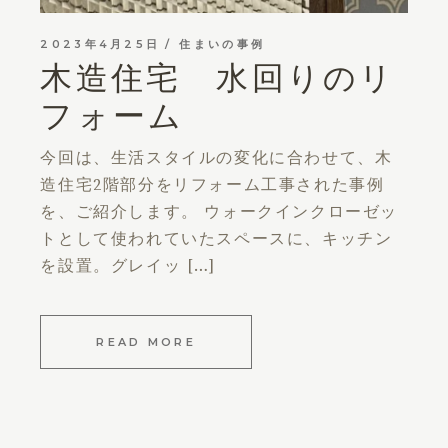
2023年4月25日
住まいの事例
木造住宅 水回りのリ
フォーム
今回は、生活スタイルの変化に合わせて、木
造住宅2階部分をリフォーム工事された事例
を、ご紹介します。 ウォークインクローゼッ
トとして使われていたスペースに、キッチン
を設置。グレイッ […]
READ MORE