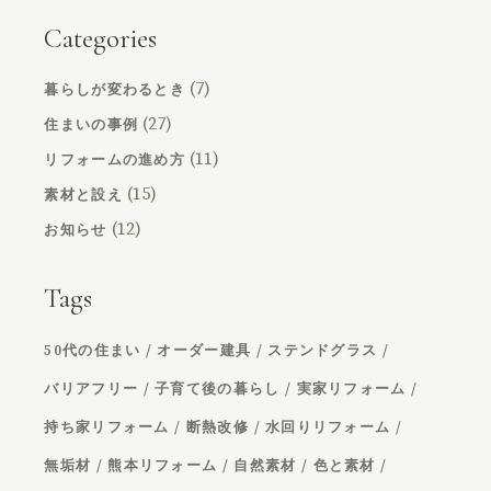
Categories
(7)
暮らしが変わるとき
(27)
住まいの事例
(11)
リフォームの進め方
(15)
素材と設え
(12)
お知らせ
Tags
50代の住まい
オーダー建具
ステンドグラス
バリアフリー
子育て後の暮らし
実家リフォーム
持ち家リフォーム
断熱改修
水回りリフォーム
無垢材
熊本リフォーム
自然素材
色と素材