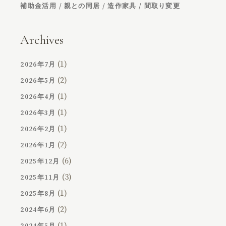
補助金活用
親との同居
造作家具
間取り変更
Archives
(1)
2026年7月
(2)
2026年5月
(1)
2026年4月
(1)
2026年3月
(1)
2026年2月
(2)
2026年1月
(6)
2025年12月
(3)
2025年11月
(1)
2025年8月
(2)
2024年6月
(1)
2024年5月