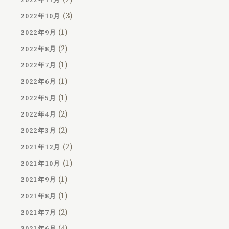
(3)
2022年10月
(1)
2022年9月
(2)
2022年8月
(1)
2022年7月
(1)
2022年6月
(1)
2022年5月
(2)
2022年4月
(2)
2022年3月
(2)
2021年12月
(1)
2021年10月
(1)
2021年9月
(1)
2021年8月
(2)
2021年7月
(4)
2021年6月