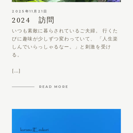
2025年11月21日
2024 訪問
いつも素敵に暮らされているご夫婦。 行くた
びに趣味が少しずつ変わっていて、 「人生楽
しんでいらっしゃるなー。」と刺激を受け
る。
[…]
READ MORE