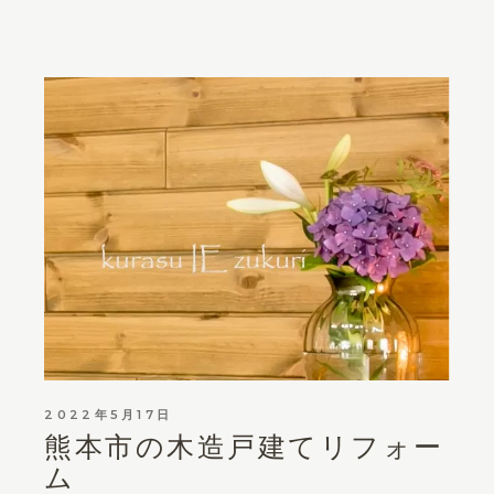
2022年5月17日
熊本市の木造戸建てリフォー
ム