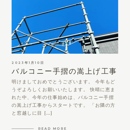
2023年1月10日
バルコニー手摺の嵩上げ工事
明けましておめでとうございます。 今年もど
うぞよろしくお願いいたします。 快晴に恵ま
れた中、今年の仕事始めは、バルコニー手摺
の嵩上げ工事からスタートです。 「お隣の方
と窓越しに目 […]
READ MORE