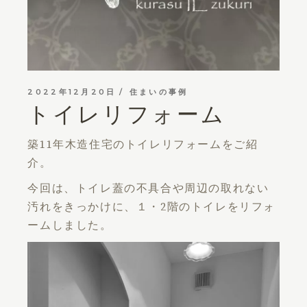
2022年12月20日
住まいの事例
トイレリフォーム
築11年木造住宅のトイレリフォームをご紹
介。
今回は、トイレ蓋の不具合や周辺の取れない
汚れをきっかけに、１・2階のトイレをリフォ
ームしました。