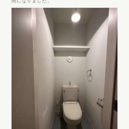
間になりました。