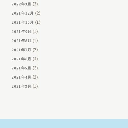
(2)
2022年3月
(2)
2021年12月
(1)
2021年10月
(1)
2021年9月
(1)
2021年8月
(2)
2021年7月
(4)
2021年6月
(3)
2021年5月
(2)
2021年4月
(1)
2021年3月