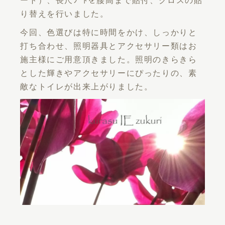
ート）、長尺ｼｰﾄを腰高まで貼付、クロスの貼
り替えを行いました。
今回、色選びは特に時間をかけ、しっかりと
打ち合わせ、照明器具とアクセサリー類はお
施主様にご用意頂きました。照明のきらきら
とした輝きやアクセサリーにぴったりの、素
敵なトイレが出来上がりました。