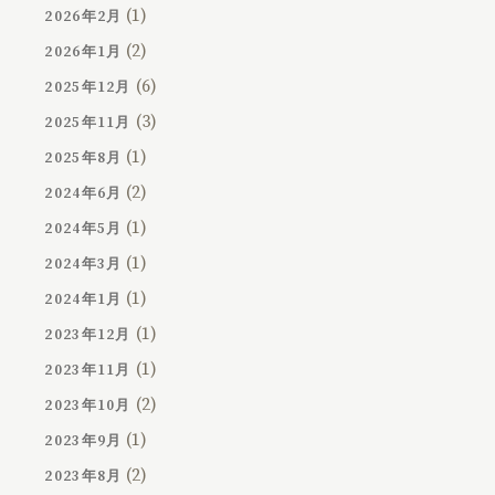
(1)
2026年2月
(2)
2026年1月
(6)
2025年12月
(3)
2025年11月
(1)
2025年8月
(2)
2024年6月
(1)
2024年5月
(1)
2024年3月
(1)
2024年1月
(1)
2023年12月
(1)
2023年11月
(2)
2023年10月
(1)
2023年9月
(2)
2023年8月