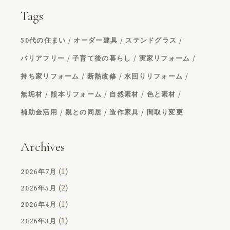
Tags
50代の住まい
オーダー建具
ステンドグラス
バリアフリー
子育て後の暮らし
実家リフォーム
持ち家リフォーム
断熱改修
水回りリフォーム
無垢材
熊本リフォーム
自然素材
色と素材
補助金活用
親との同居
造作家具
間取り変更
Archives
(1)
2026年7月
(2)
2026年5月
(1)
2026年4月
(1)
2026年3月