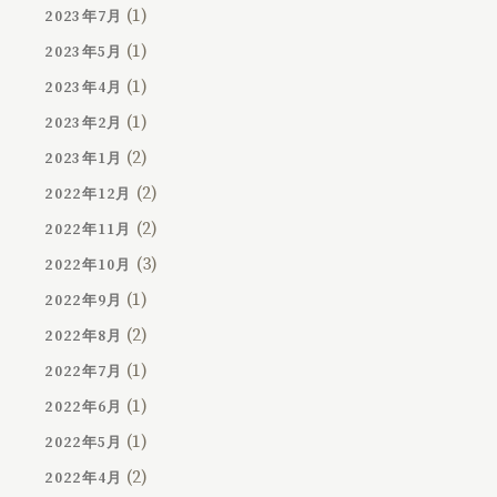
(1)
2023年7月
(1)
2023年5月
(1)
2023年4月
(1)
2023年2月
(2)
2023年1月
(2)
2022年12月
(2)
2022年11月
(3)
2022年10月
(1)
2022年9月
(2)
2022年8月
(1)
2022年7月
(1)
2022年6月
(1)
2022年5月
(2)
2022年4月