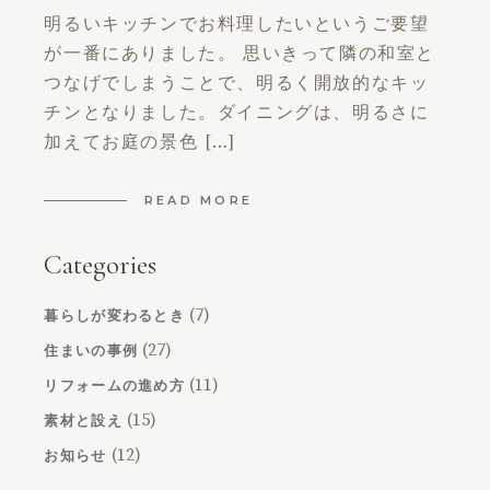
明るいキッチンでお料理したいというご要望
が一番にありました。 思いきって隣の和室と
つなげでしまうことで、明るく開放的なキッ
チンとなりました。ダイニングは、明るさに
加えてお庭の景色 […]
READ MORE
Categories
(7)
暮らしが変わるとき
(27)
住まいの事例
(11)
リフォームの進め方
(15)
素材と設え
(12)
お知らせ