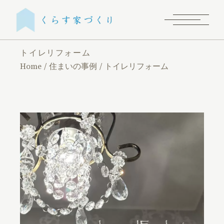
トイレリフォーム
Home
住まいの事例
トイレリフォーム