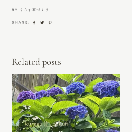
BY
くらす家づくり
SHARE:
Related posts