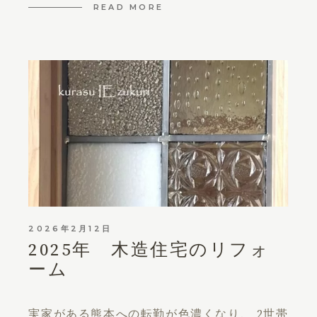
READ MORE
2026年2月12日
2025年 木造住宅のリフォ
ーム
実家がある熊本への転勤が色濃くなり、 2世帯