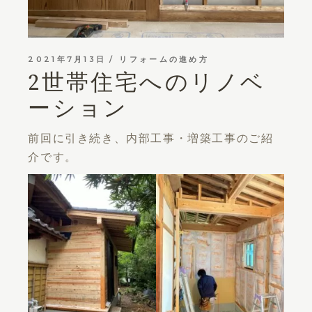
2021年7月13日
リフォームの進め方
2世帯住宅へのリノベ
ーション
前回に引き続き、内部工事・増築工事のご紹
介です。