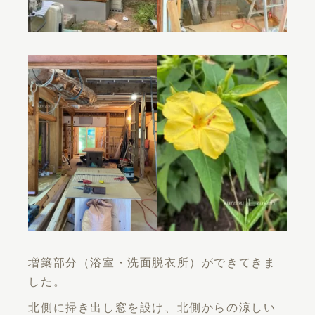
増築部分（浴室・洗面脱衣所）ができてきま
した。
北側に掃き出し窓を設け、北側からの涼しい