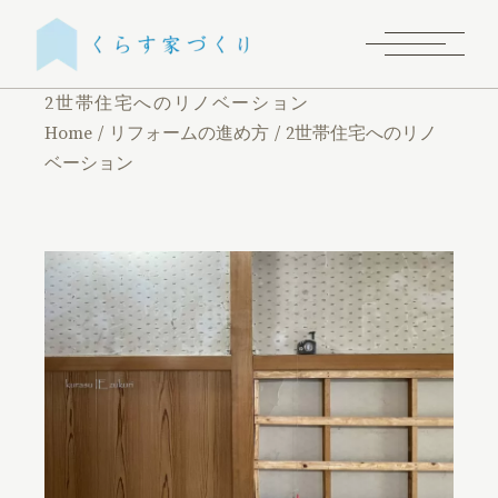
2世帯住宅へのリノベーション
Home
リフォームの進め方
2世帯住宅へのリノ
ベーション