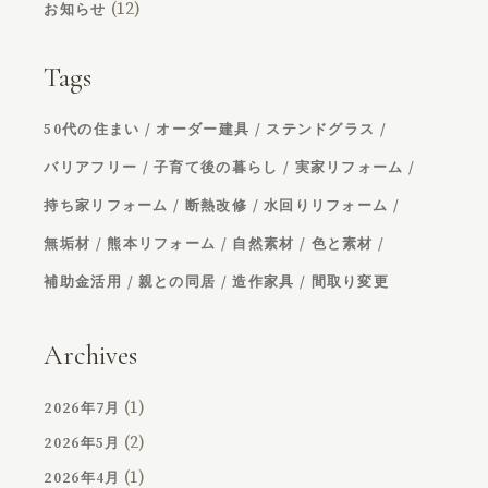
(12)
お知らせ
Tags
50代の住まい
オーダー建具
ステンドグラス
バリアフリー
子育て後の暮らし
実家リフォーム
持ち家リフォーム
断熱改修
水回りリフォーム
無垢材
熊本リフォーム
自然素材
色と素材
補助金活用
親との同居
造作家具
間取り変更
Archives
(1)
2026年7月
(2)
2026年5月
(1)
2026年4月