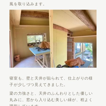
風を取り込みます。
寝室も、壁と天井が貼られて、仕上がりの様
子が少しづつ見えてきました。
梁の力強さと、天井のふんわりとした優しい
丸みに、窓から入り込む美しい緑が、程よく