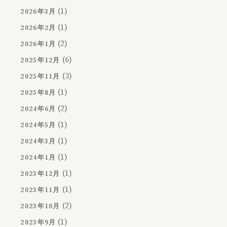
(1)
2026年3月
(1)
2026年2月
(2)
2026年1月
(6)
2025年12月
(3)
2025年11月
(1)
2025年8月
(2)
2024年6月
(1)
2024年5月
(1)
2024年3月
(1)
2024年1月
(1)
2023年12月
(1)
2023年11月
(2)
2023年10月
(1)
2023年9月