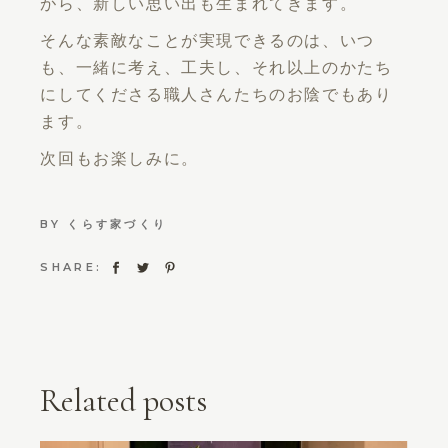
がら、新しい思い出も生まれてきます。
そんな素敵なことが実現できるのは、いつ
も、一緒に考え、工夫し、それ以上のかたち
にしてくださる職人さんたちのお陰でもあり
ます。
次回もお楽しみに。
BY
くらす家づくり
SHARE:
Related posts