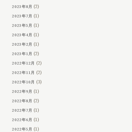
(2)
2023年8月
(1)
2023年7月
(1)
2023年5月
(1)
2023年4月
(1)
2023年2月
(2)
2023年1月
(2)
2022年12月
(2)
2022年11月
(3)
2022年10月
(1)
2022年9月
(2)
2022年8月
(1)
2022年7月
(1)
2022年6月
(1)
2022年5月