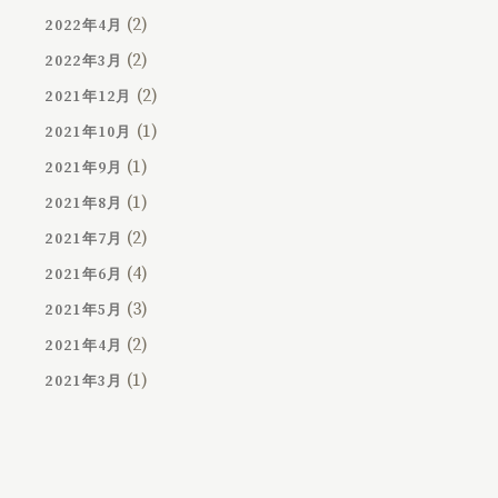
(2)
2022年4月
(2)
2022年3月
(2)
2021年12月
(1)
2021年10月
(1)
2021年9月
(1)
2021年8月
(2)
2021年7月
(4)
2021年6月
(3)
2021年5月
(2)
2021年4月
(1)
2021年3月