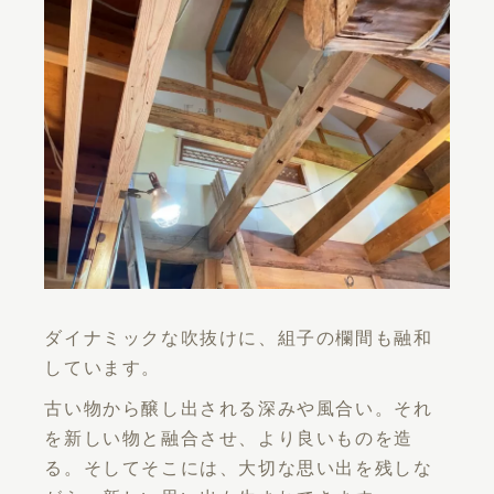
ダイナミックな吹抜けに、組子の欄間も融和
しています。
古い物から醸し出される深みや風合い。それ
を新しい物と融合させ、より良いものを造
る。そしてそこには、大切な思い出を残しな