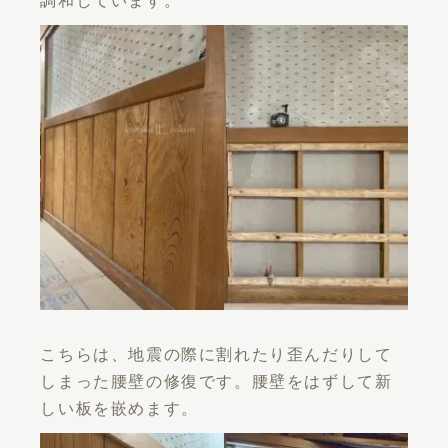
調和しています。
こちらは、地震の際に割れたり歪んだりして
しまった腰壁の修復です。腰壁をはずして新
しい板を嵌めます。