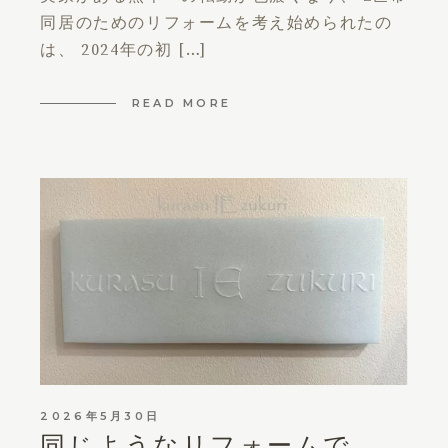
同居のためのリフォームを考え始められたの
は、 2024年の初 […]
READ MORE
2026年5月30日
同じようなリフォームで