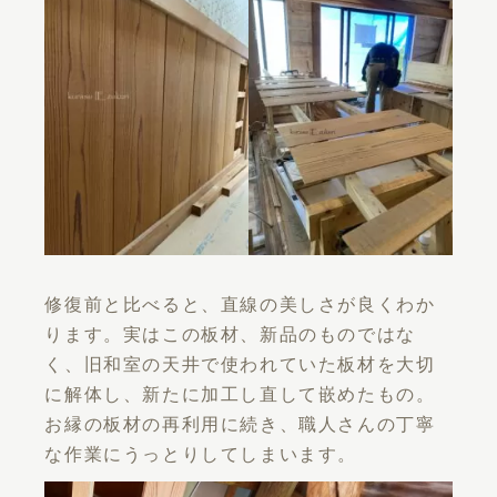
修復前と比べると、直線の美しさが良くわか
ります。実はこの板材、新品のものではな
く、旧和室の天井で使われていた板材を大切
に解体し、新たに加工し直して嵌めたもの。
お縁の板材の再利用に続き、職人さんの丁寧
な作業にうっとりしてしまいます。