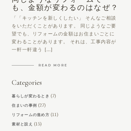
も、金額が変わるのはなぜ？
「「キッチンを新しくしたい」 そんなご相談
をいただくことがあります。 同じようなご要
望でも、リフォームの金額はお住まいごとに
変わることがあります。 それは、工事内容が
一軒一軒違う […]
READ MORE
Categories
(7)
暮らしが変わるとき
(27)
住まいの事例
(11)
リフォームの進め方
(15)
素材と設え