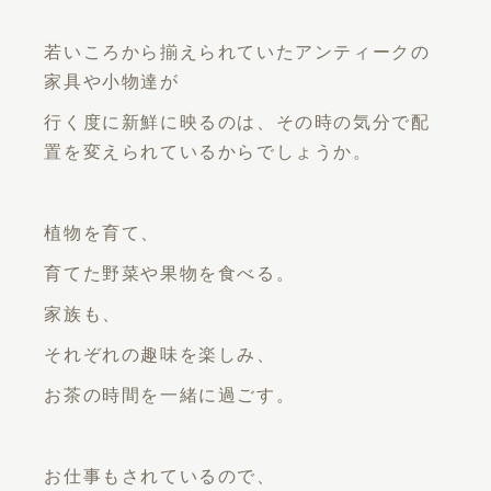
若いころから揃えられていたアンティークの
家具や小物達が
行く度に新鮮に映るのは、その時の気分で配
置を変えられているからでしょうか。
植物を育て、
育てた野菜や果物を食べる。
家族も、
それぞれの趣味を楽しみ、
お茶の時間を一緒に過ごす。
お仕事もされているので、