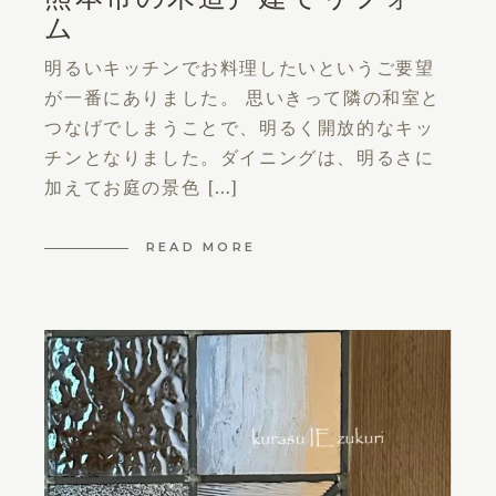
ム
明るいキッチンでお料理したいというご要望
が一番にありました。 思いきって隣の和室と
つなげでしまうことで、明るく開放的なキッ
チンとなりました。ダイニングは、明るさに
加えてお庭の景色 […]
READ MORE