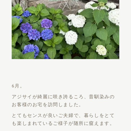
6月。
アジサイが綺麗に咲き誇るころ、昔馴染みの
お客様のお宅を訪問しました。
とてもセンスが良いご夫婦で、暮らしをとて
も楽しまれているご様子が随所に窺えます。