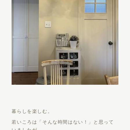
暮らしを楽しむ。
若いころは「そんな時間はない！」と思って
いましたが、