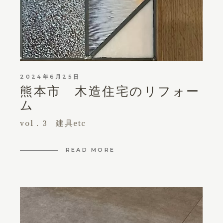
2024年6月25日
熊本市 木造住宅のリフォー
ム
vol．3 建具etc
READ MORE