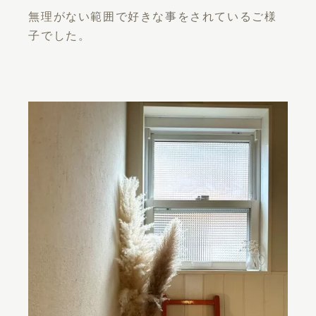
無理がない範囲で好きな事をされているご様
子でした。