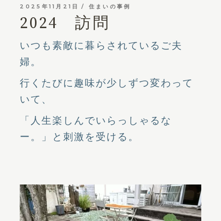
2025年11月21日
住まいの事例
2024 訪問
いつも素敵に暮らされているご夫
婦。
行くたびに趣味が少しずつ変わって
いて、
「人生楽しんでいらっしゃるな
ー。」と刺激を受ける。