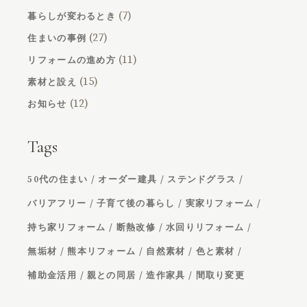
(7)
暮らしが変わるとき
(27)
住まいの事例
(11)
リフォームの進め方
(15)
素材と設え
(12)
お知らせ
Tags
50代の住まい
オーダー建具
ステンドグラス
バリアフリー
子育て後の暮らし
実家リフォーム
持ち家リフォーム
断熱改修
水回りリフォーム
無垢材
熊本リフォーム
自然素材
色と素材
補助金活用
親との同居
造作家具
間取り変更