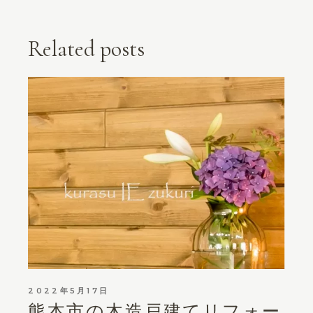
Related posts
2022年5月17日
熊本市の木造戸建てリフォー