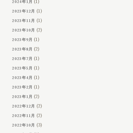
(1)
2024年1月
(1)
2023年12月
(1)
2023年11月
(2)
2023年10月
(1)
2023年9月
(2)
2023年8月
(1)
2023年7月
(1)
2023年5月
(1)
2023年4月
(1)
2023年2月
(2)
2023年1月
(2)
2022年12月
(2)
2022年11月
(3)
2022年10月