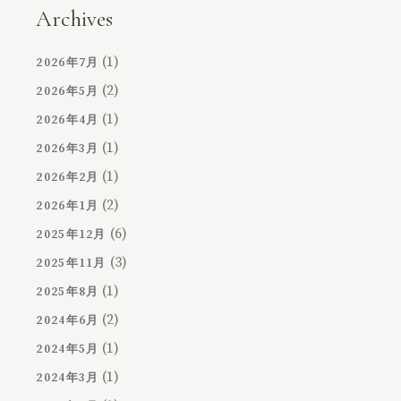
Archives
(1)
2026年7月
(2)
2026年5月
(1)
2026年4月
(1)
2026年3月
(1)
2026年2月
(2)
2026年1月
(6)
2025年12月
(3)
2025年11月
(1)
2025年8月
(2)
2024年6月
(1)
2024年5月
(1)
2024年3月