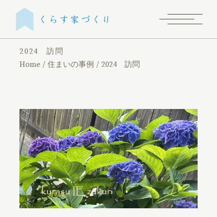
2024 訪問
Home
住まいの事例
2024 訪問