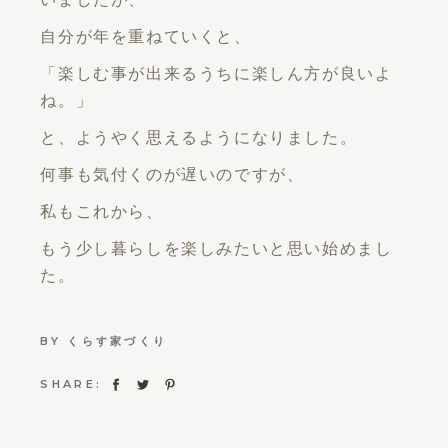
自分が年を重ねていくと、
「楽しむ事が出来るうちに楽しん方が良いよ
ね。」
と、ようやく思えるようになりました。
何事も気付くのが遅いのですが、
私もこれから、
もう少し暮らしを楽しみたいと思い始めまし
た。
BY
くらす家づくり
SHARE: