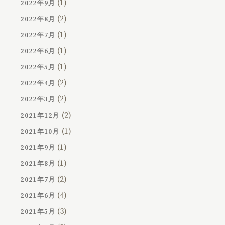
(1)
2022年9月
(2)
2022年8月
(1)
2022年7月
(1)
2022年6月
(1)
2022年5月
(2)
2022年4月
(2)
2022年3月
(2)
2021年12月
(1)
2021年10月
(1)
2021年9月
(1)
2021年8月
(2)
2021年7月
(4)
2021年6月
(3)
2021年5月