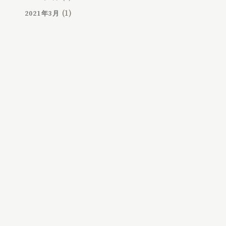
(1)
2021年3月