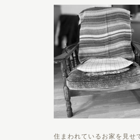
住まわれているお家を見せ