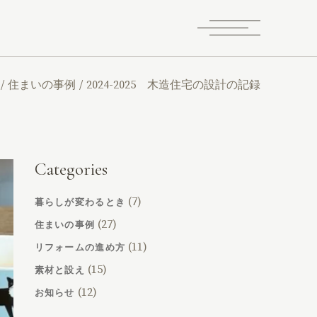
住まいの事例
2024-2025 木造住宅の設計の記録
Categories
(7)
暮らしが変わるとき
(27)
住まいの事例
(11)
リフォームの進め方
(15)
素材と設え
(12)
お知らせ