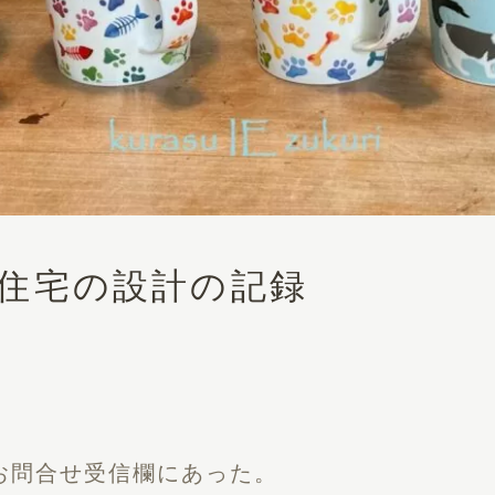
 木造住宅の設計の記録
お問合せ受信欄にあった。