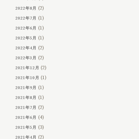
(2)
2022年8月
(1)
2022年7月
(1)
2022年6月
(1)
2022年5月
(2)
2022年4月
(2)
2022年3月
(2)
2021年12月
(1)
2021年10月
(1)
2021年9月
(1)
2021年8月
(2)
2021年7月
(4)
2021年6月
(3)
2021年5月
(2)
2021年4月