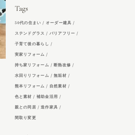
Tags
50代の住まい
オーダー建具
ステンドグラス
バリアフリー
子育て後の暮らし
実家リフォーム
持ち家リフォーム
断熱改修
水回りリフォーム
無垢材
熊本リフォーム
自然素材
色と素材
補助金活用
親との同居
造作家具
間取り変更