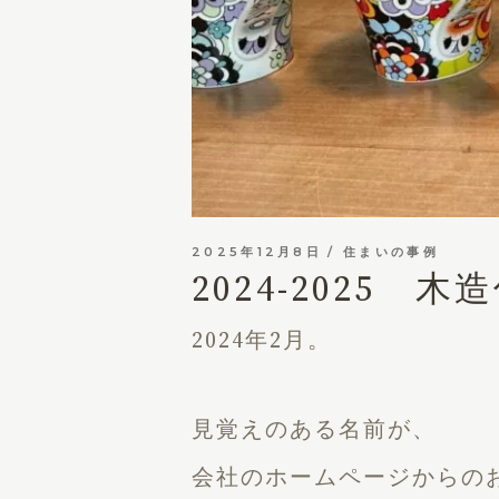
2025年12月8日
住まいの事例
2024-2025
2024年2月。
見覚えのある名前が、
会社のホームページからの