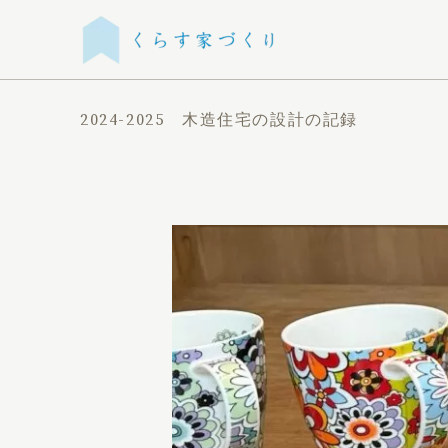
2024-2025 木造住宅の設計の記録