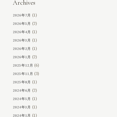
Archives
(1)
2026年7月
(2)
2026年5月
(1)
2026年4月
(1)
2026年3月
(1)
2026年2月
(2)
2026年1月
(6)
2025年12月
(3)
2025年11月
(1)
2025年8月
(2)
2024年6月
(1)
2024年5月
(1)
2024年3月
(1)
2024年1月