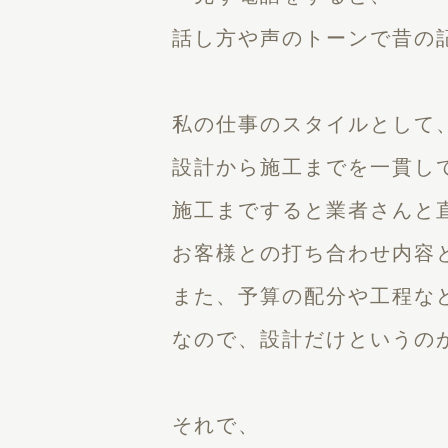
話し方や声のトーンで昔の
私の仕事のスタイルとして
設計から施工までを一貫し
施工まですると業者さんと
お客様との打ち合わせ内容
また、予算の配分や工程な
なので、設計だけというの
それで、