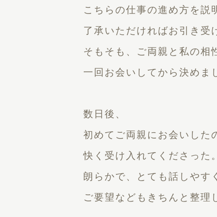
こちらの仕事の進め方を説
了承いただければお引き受
そもそも、ご両親と私の相
一回お会いしてから決めま
数日後、
初めてご両親にお会いした
快く受け入れてくださった
朗らかで、とても話しやす
ご要望などもきちんと整理